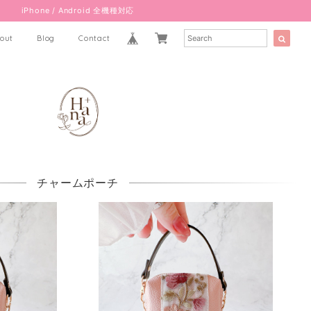
iPhone / Android 全機種対応
out
Blog
Contact
チャームポーチ