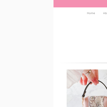
Home
Ab