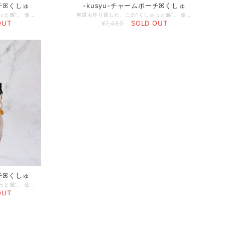
ーチꕤくしゅ
-kusyu-チャームポーチꕤくしゅ
何度も作り直した、この“くしゅっと感”。 使うたびに、これを選んだ自分を好きになってほしくて。 ミリ単位で修正を重ね、やっと形になりました♡ オリジナルゴールドプレートをプラスし、より洗練されたデザインにアップデート。 日常に、さりげない特別感を。 Hana+が大切にしているのは、見た目の可愛さだけじゃなく、日常に戻ったときも、あなたの気持ちを上げてくれる存在であること。 頑張る日も、何気ない日も、この“くしゅ”がそっと背中を押せますように。 □使用している素材 【帆布】 厚みがあり、丈夫で型崩れしにくい素材。日常使いでも安心してお使いいただけます。 【フェイクレザー】 軽くて扱いやすく、水や汚れに強い素材です。 上品な質感にもこだわっています。 ◻︎サイズ 底サイズ:約6cm×6.5cm 全体サイズ:約11cm×8cm ◻︎発送までの日数 ご入金確認後5日以内 ◻︎発送方法 ・ネコポス ポストに投函されます（追跡あり） ・ヤマト宅配便コンパクト 配達員さんからの直接のお受け取りが必要です（追跡・補償あり） □ケア方法 ・帆布が汚れた場合 軽い汚れは乾いた布、または固く絞った布でやさしく拭き取ってください。 ※洗濯・丸洗い不可 ・フェイクレザー（合皮）が汚れた場合 柔らかい布を水で濡らし、固く絞ってやさしく拭き取ってください。 □特記事項 ・刺繍のほつれが見られる場合がございます。 恐れ入りますが、根元からカットしてご使用ください。 ・リボンの幅が均一でない箇所がございます。 ハンドメイドならではの風合いとしてお楽しみください。
何度も作り直した、この“くしゅっと感”。 使うたびに、これを選んだ自分を好きになってほしくて。 ミリ単位で修正を重ね、やっと形になりました♡ オリジナルゴールドプレートをプラスし、より洗練されたデザインにアップデート。 日常に、さりげない特別感を。 Hana+が大切にしているのは、見た目の可愛さだけじゃなく、日常に戻ったときも、あなたの気持ちを上げてくれる存在であること。 頑張る日も、何気ない日も、この“くしゅ”がそっと背中を押せますように。 □使用している素材 【帆布】 厚みがあり、丈夫で型崩れしにくい素材。日常使いでも安心してお使いいただけます。 【フェイクレザー】 軽くて扱いやすく、水や汚れに強い素材です。 上品な質感にもこだわっています。 ◻︎サイズ 底サイズ:約6cm×6.5cm 全体サイズ:約11cm×8cm ◻︎発送までの日数 ご入金確認後5日以内 ◻︎発送方法 ・ネコポス ポストに投函されます（追跡あり） ・ヤマト宅配便コンパクト 配達員さんからの直接のお受け取りが必要です（追跡・補償あり） □ケア方法 ・帆布が汚れた場合 軽い汚れは乾いた布、または固く絞った布でやさしく拭き取ってください。 ※洗濯・丸洗い不可 ・フェイクレザー（合皮）が汚れた場合 柔らかい布を水で濡らし、固く絞ってやさしく拭き取ってください。 □特記事項 ・刺繍のほつれが見られる場合がございます。 恐れ入りますが、根元からカットしてご使用ください。 ・リボンの幅が均一でない箇所がございます。 ハンドメイドならではの風合いとしてお楽しみください。
OUT
¥7,480
SOLD OUT
ーチꕤくしゅ
何度も作り直した、この“くしゅっと感”。 使うたびに、これを選んだ自分を好きになってほしくて。 ミリ単位で修正を重ね、やっと形になりました♡ オリジナルゴールドプレートをプラスし、より洗練されたデザインにアップデート。 日常に、さりげない特別感を。 Hana+が大切にしているのは、見た目の可愛さだけじゃなく、日常に戻ったときも、あなたの気持ちを上げてくれる存在であること。 頑張る日も、何気ない日も、この“くしゅ”がそっと背中を押せますように。 □使用している素材 【帆布】 厚みがあり、丈夫で型崩れしにくい素材。日常使いでも安心してお使いいただけます。 【フェイクレザー】 軽くて扱いやすく、水や汚れに強い素材です。 上品な質感にもこだわっています。 ◻︎サイズ 底サイズ:約6cm×6.5cm 全体サイズ:約11cm×8cm ◻︎発送までの日数 ご入金確認後5日以内 ◻︎発送方法 ・ネコポス ポストに投函されます（追跡あり） ・ヤマト宅配便コンパクト 配達員さんからの直接のお受け取りが必要です（追跡・補償あり） □ケア方法 ・帆布が汚れた場合 軽い汚れは乾いた布、または固く絞った布でやさしく拭き取ってください。 ※洗濯・丸洗い不可 ・フェイクレザー（合皮）が汚れた場合 柔らかい布を水で濡らし、固く絞ってやさしく拭き取ってください。 □特記事項 ・刺繍のほつれが見られる場合がございます。 恐れ入りますが、根元からカットしてご使用ください。 ・リボンの幅が均一でない箇所がございます。 ハンドメイドならではの風合いとしてお楽しみください。
OUT