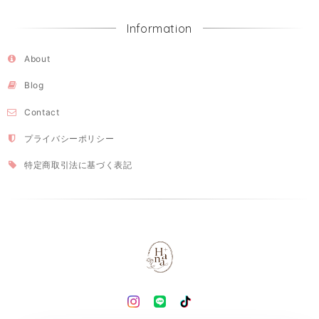
Information
About
Blog
Contact
プライバシーポリシー
特定商取引法に基づく表記