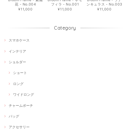
花 - No.004
フィラ - No.001
ンキュラス - No.003
¥11,000
¥11,000
¥11,000
Category
スマホケース
インテリア
ショルダー
ショート
ロング
ワイドロング
チャームポーチ
バッグ
アクセサリー