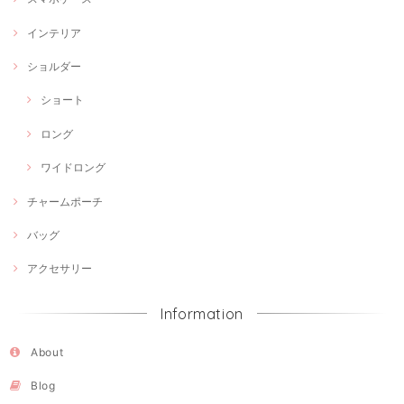
インテリア
ショルダー
ショート
ロング
ワイドロング
チャームポーチ
バッグ
アクセサリー
Information
About
Blog