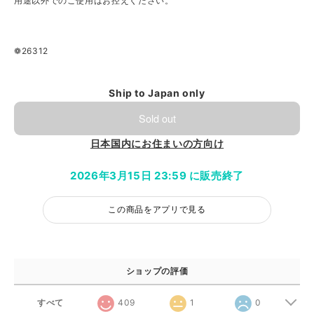
用途以外でのご使用はお控えください。
❁26312
Ship to Japan only
Sold out
日本国内にお住まいの方向け
2026年3月15日 23:59 に販売終了
この商品をアプリで見る
ショップの評価
すべて
409
1
0