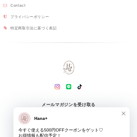
Contact
プライバシーポリシー
特定商取引法に基づく表記
メールマガジンを受け取る
登録