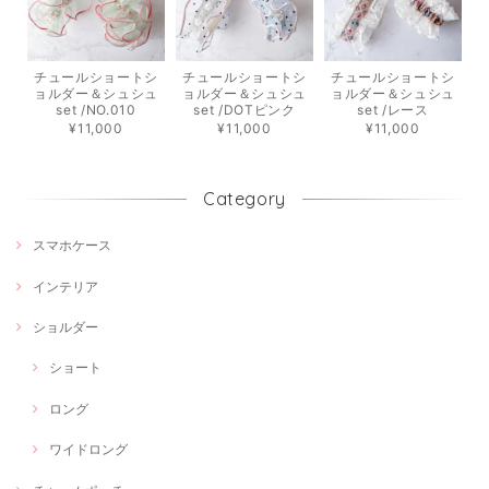
チュールショートシ
チュールショートシ
チュールショートシ
ョルダー＆シュシュ
ョルダー＆シュシュ
ョルダー＆シュシュ
set /NO.010
set /DOTピンク
set /レース
¥11,000
¥11,000
¥11,000
Category
スマホケース
インテリア
ショルダー
ショート
ロング
ワイドロング