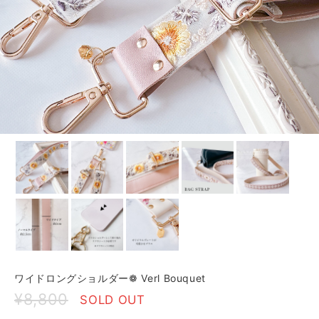
ワイドロングショルダー❁ Verl Bouquet
¥8,800
SOLD OUT