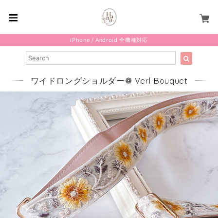
iPhone / Android 全機種対応
ワイドロングショルダー❁ Verl Bouquet