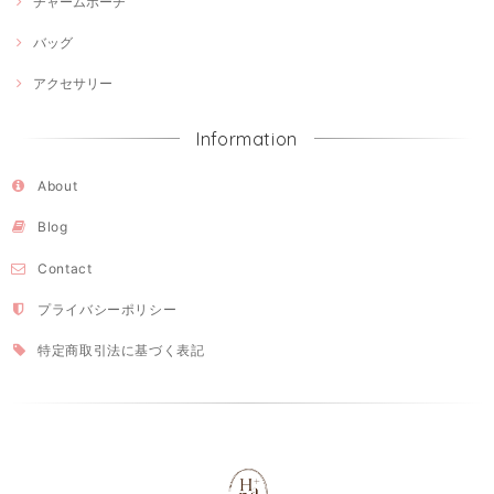
チャームポーチ
バッグ
アクセサリー
Information
About
Blog
Contact
プライバシーポリシー
特定商取引法に基づく表記