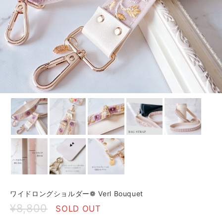
ワイドロングショルダー❁ Verl Bouquet
¥8,800
SOLD OUT