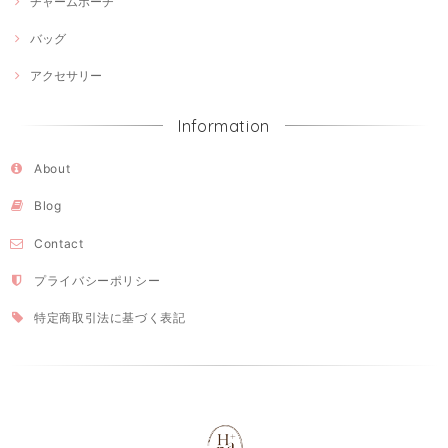
チャームポーチ
バッグ
アクセサリー
Information
About
Blog
Contact
プライバシーポリシー
特定商取引法に基づく表記