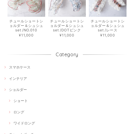
チュールショートシ
チュールショートシ
チュールショートシ
ョルダー＆シュシュ
ョルダー＆シュシュ
ョルダー＆シュシュ
set /NO.010
set /DOTピンク
set /レース
¥11,000
¥11,000
¥11,000
Category
スマホケース
インテリア
ショルダー
ショート
ロング
ワイドロング