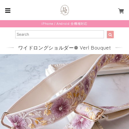
iPhone / Android 全機種対応
ワイドロングショルダー❁ Verl Bouquet