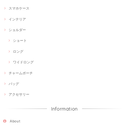
スマホケース
インテリア
ショルダー
ショート
ロング
ワイドロング
チャームポーチ
バッグ
アクセサリー
Information
About