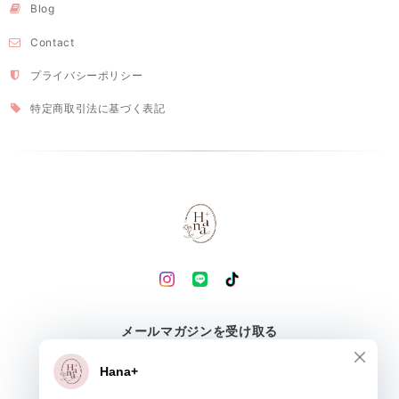
Blog
Contact
プライバシーポリシー
特定商取引法に基づく表記
メールマガジンを受け取る
登録