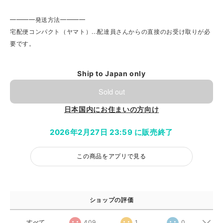
━━━━発送方法━━━━
宅配便コンパクト（ヤマト）...配達員さんからの直接のお受け取りが必
要です。
Ship to Japan only
Sold out
日本国内にお住まいの方向け
2026年2月27日 23:59 に販売終了
この商品をアプリで見る
ショップの評価
すべて
409
1
0