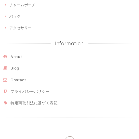
チャームポーチ
バッグ
アクセサリー
Information
About
Blog
Contact
プライバシーポリシー
特定商取引法に基づく表記