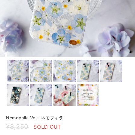
Nemophila Veil -ネモフィラ-
¥8,250
SOLD OUT