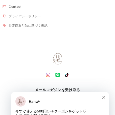
Contact
プライバシーポリシー
特定商取引法に基づく表記
メールマガジンを受け取る
登録