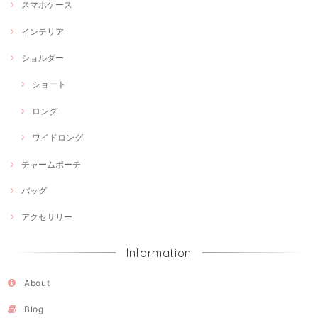
スマホケース
インテリア
ショルダー
ショート
ロング
ワイドロング
チャームポーチ
バッグ
アクセサリー
Information
About
Blog