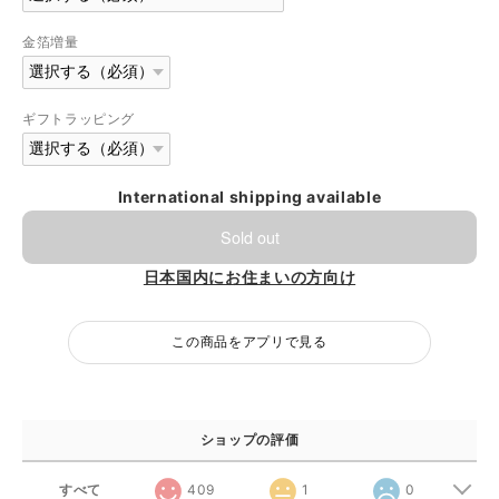
金箔増量
ギフトラッピング
International shipping available
Sold out
日本国内にお住まいの方向け
この商品をアプリで見る
ショップの評価
すべて
409
1
0