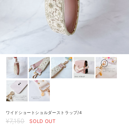
ワイドショートショルダーストラップ/4
¥7,150
SOLD OUT