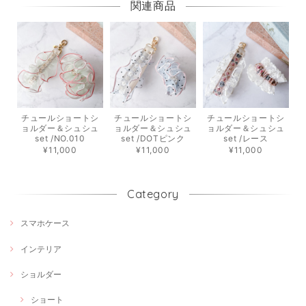
関連商品
チュールショートシ
チュールショートシ
チュールショートシ
ョルダー＆シュシュ
ョルダー＆シュシュ
ョルダー＆シュシュ
set /NO.010
set /DOTピンク
set /レース
¥11,000
¥11,000
¥11,000
Category
スマホケース
インテリア
ショルダー
ショート