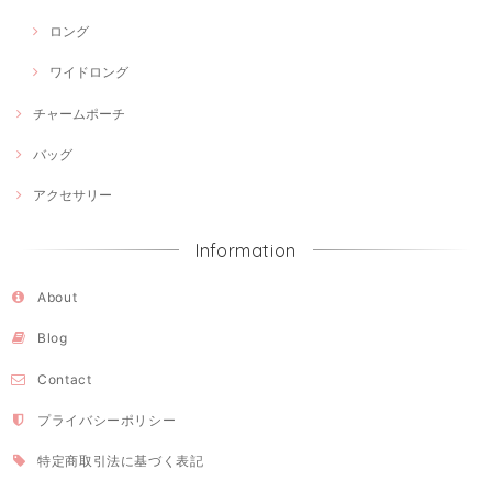
ロング
ワイドロング
チャームポーチ
バッグ
アクセサリー
Information
About
Blog
Contact
プライバシーポリシー
特定商取引法に基づく表記