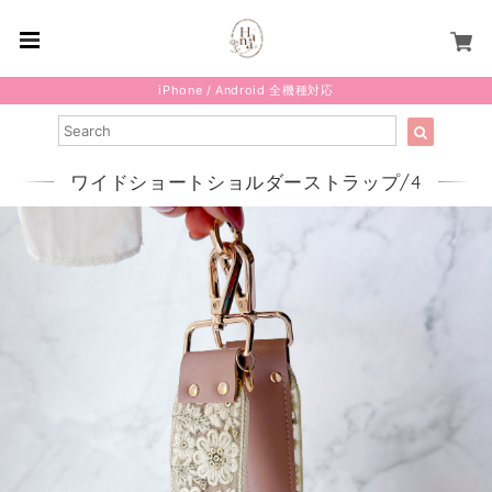
iPhone / Android 全機種対応
ワイドショートショルダーストラップ/4