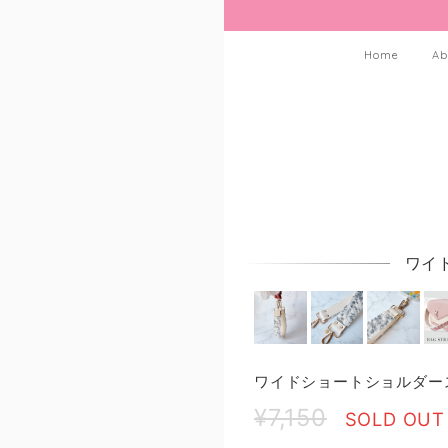
Home
Ab
ワイ
ワイドショートショルダース
¥7,150
SOLD OUT