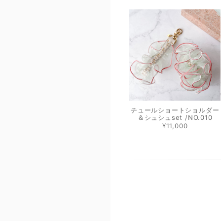
チュールショートショルダー
＆シュシュset /NO.010
¥11,000