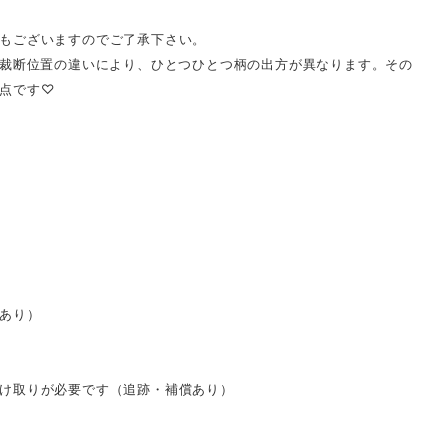
もございますのでご了承下さい。
。裁断位置の違いにより、ひとつひとつ柄の出方が異なります。その
点です♡
あり）
け取りが必要です（追跡・補償あり）