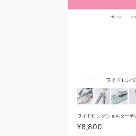
Home
Ab
ワイドロングシ
ワイドロングショルダー❁Ver
¥8,800