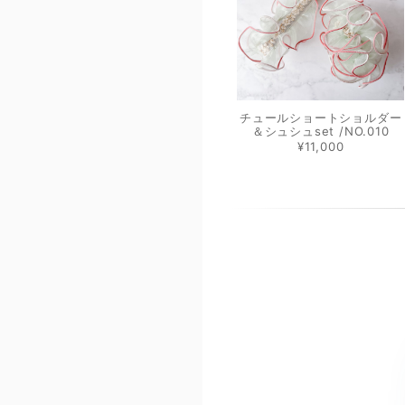
チュールショートショルダー
＆シュシュset /NO.010
¥11,000