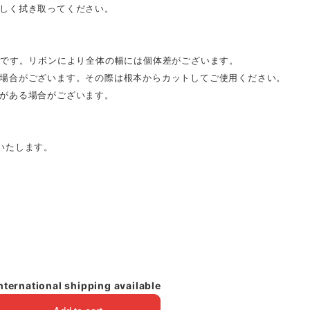
しく拭き取ってください。
mです。リボンにより全体の幅には個体差がございます。
場合がございます。その際は根本からカットしてご使用ください。
がある場合がございます。
いたします。
nternational shipping available