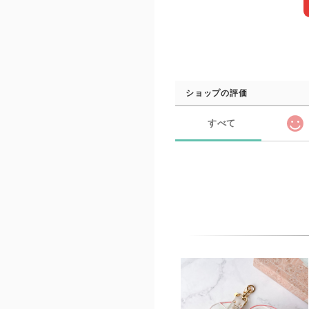
ショップの評価
すべて