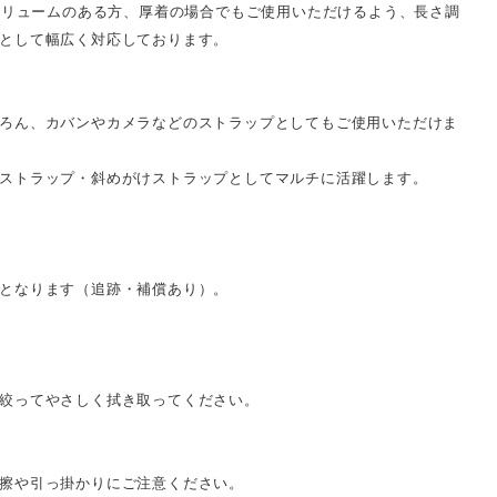
にボリュームのある方、厚着の場合でもご使用いただけるよう、長さ調
として幅広く対応しております。
ろん、カバンやカメラなどのストラップとしてもご使用いただけま
ストラップ・斜めがけストラップとしてマルチに活躍します。
となります（追跡・補償あり）。
絞ってやさしく拭き取ってください。
擦や引っ掛かりにご注意ください。