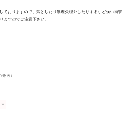
しておりますので、落としたり無理矢理外したりするなど強い衝撃
りますのでご注意下さい。
の発送）