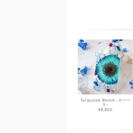
Turquoise Bloom -ガーベ
ラ-
¥8,800