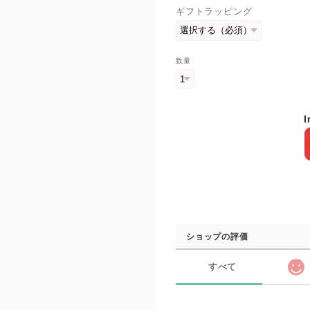
ギフトラッピング
数量
I
ショップの評価
すべて