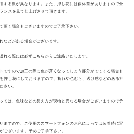
用する数が異なります。また、押し花には個体差がありますので全
ランスを見て仕上げさせて頂きます。
て頂く場合もございますのでご了承下さい。
れなどがある場合がございます。
遅れる際には必ずこちらからご連絡いたします。
トですので加工の際に色が薄くなってしまう部分がでてくる場合も
を押し花にしておりますので、折れや色むら、透け感などのある押
ださい。
っては、色味などの見え方が現物と異なる場合がございますので予
りますので、ご使用のスマートフォンのお色によっては装着時に写
がございます。予めご了承下さい。