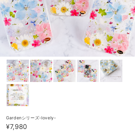
Gardenシリーズ-lovely-
¥7,980