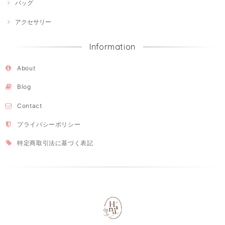
バッグ
アクセサリー
Information
About
Blog
Contact
プライバシーポリシー
特定商取引法に基づく表記