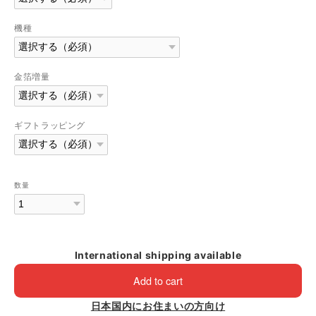
機種
金箔増量
ギフトラッピング
数量
International shipping available
Add to cart
日本国内にお住まいの方向け