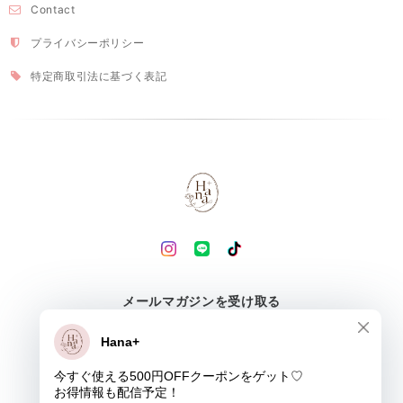
Contact
プライバシーポリシー
特定商取引法に基づく表記
メールマガジンを受け取る
登録