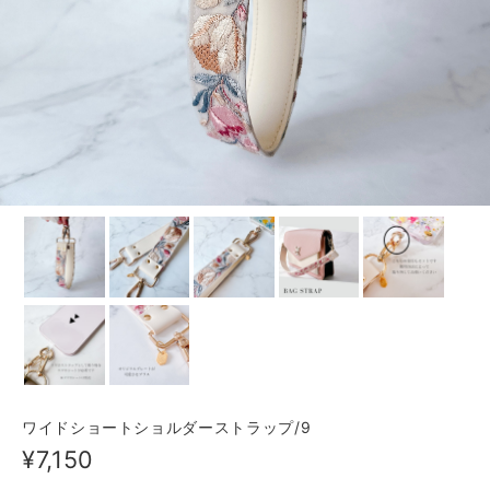
ワイドショートショルダーストラップ/9
¥7,150