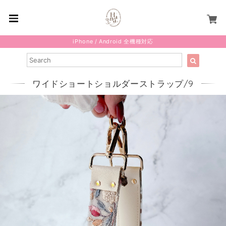
iPhone / Android 全機種対応
ワイドショートショルダーストラップ/9