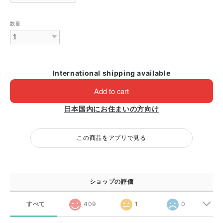
数量
International shipping available
Add to cart
日本国内にお住まいの方向け
この商品をアプリで見る
ショップの評価
すべて
409
1
0