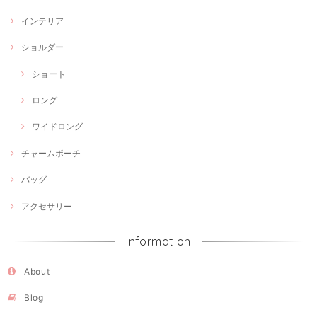
インテリア
ショルダー
ショート
ロング
ワイドロング
チャームポーチ
バッグ
アクセサリー
Information
About
Blog